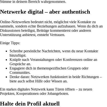
Stimme in deinem Bereich wahrgenommen.
Netzwerke digital – aber authentisch
Online-Netzwerken bedeutet nicht, möglichst viele Kontakte zu
sammeln, sondern echte Beziehungen aufzubauen. Wenn du dich an
Diskussionen beteiligst, Beiträge kommentierst oder anderen
Unterstützung anbietest, entsteht Vertrauen.
Einige Tipps:
Schreibe persönliche Nachrichten, wenn du neue Kontakte
hinzufügst.
Knüpfe nach Veranstaltungen oder Konferenzen online an
Gespräche an.
Engagiere dich in themenspezifischen Gruppen oder
Communities.
Denke daran: Netzwerken funktioniert in beide Richtungen –
biete auch selbst Hilfe oder Wissen an.
Ein starkes digitales Netzwerk kann Türen öffnen – zu neuen
Projekten, Kooperationen oder Jobangeboten.
Halte dein Profil aktuell