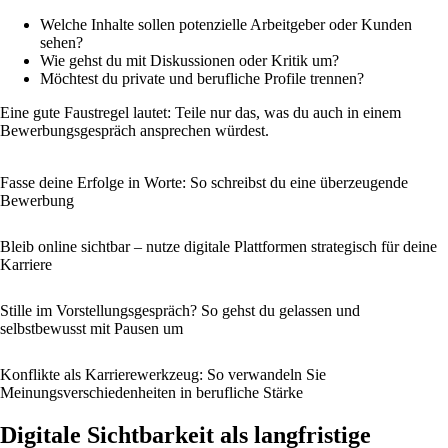
Welche Inhalte sollen potenzielle Arbeitgeber oder Kunden
sehen?
Wie gehst du mit Diskussionen oder Kritik um?
Möchtest du private und berufliche Profile trennen?
Eine gute Faustregel lautet: Teile nur das, was du auch in einem
Bewerbungsgespräch ansprechen würdest.
Fasse deine Erfolge in Worte: So schreibst du eine überzeugende
Bewerbung
Bleib online sichtbar – nutze digitale Plattformen strategisch für deine
Karriere
Stille im Vorstellungsgespräch? So gehst du gelassen und
selbstbewusst mit Pausen um
Konflikte als Karrierewerkzeug: So verwandeln Sie
Meinungsverschiedenheiten in berufliche Stärke
Digitale Sichtbarkeit als langfristige