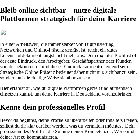
Bleib online sichtbar – nutze digitale
Plattformen strategisch für deine Karriere
In einer Arbeitswelt, die immer stärker von Digitalisierung,
Netzwerken und Online-Präsenz geprägt ist, reicht ein gutes
Lebenslaufdokument längst nicht mehr aus. Dein digitales Profil ist oft
der erste Eindruck, den Arbeitgeber, Geschäftspartner oder Kunden
von dir bekommen – und dieser Eindruck kann entscheidend sein.
Strategische Online-Präsenz bedeutet daher nicht nur, sichtbar zu sein,
sondern auf die richtige Weise sichtbar zu sein.
Hier erfährst du, wie du digitale Plattformen gezielt und authentisch
einsetzen kannst, um deine Karriere in Deutschland voranzubringen.
Kenne dein professionelles Profil
Bevor du beginnst, deine Profile zu überarbeiten oder Inhalte zu teilen,
solltest du dir klar darüber werden, was du vermitteln möchtest. Dein
professionelles Profil ist die Summe deiner Kompetenzen, Werte und
deiner Art zu kommunizieren.