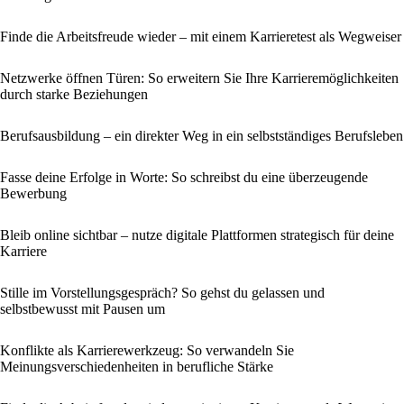
Finde die Arbeitsfreude wieder – mit einem Karrieretest als Wegweiser
Netzwerke öffnen Türen: So erweitern Sie Ihre Karrieremöglichkeiten
durch starke Beziehungen
Berufsausbildung – ein direkter Weg in ein selbstständiges Berufsleben
Fasse deine Erfolge in Worte: So schreibst du eine überzeugende
Bewerbung
Bleib online sichtbar – nutze digitale Plattformen strategisch für deine
Karriere
Stille im Vorstellungsgespräch? So gehst du gelassen und
selbstbewusst mit Pausen um
Konflikte als Karrierewerkzeug: So verwandeln Sie
Meinungsverschiedenheiten in berufliche Stärke