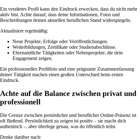
Ein veraltetes Profil kann den Eindruck erwecken, dass du nicht mehr
aktiv bist. Achte darauf, dass deine Informationen, Fotos und
Beschreibungen deinen aktuellen beruflichen Stand widerspiegeln.
Aktualisiere regelmäßig:
Neue Projekte, Erfolge oder Veröffentlichungen.
Weiterbildungen, Zertifikate oder Studienabschlüsse.
Ehrenamtliche Tätigkeiten oder Nebenprojekte, die dein
Engagement zeigen.
Ein professionelles Profilfoto und eine prägnante Zusammenfassung
deiner Tätigkeit machen einen großen Unterschied beim ersten
Eindruck.
Achte auf die Balance zwischen privat und
professionell
Die Grenze zwischen persönlicher und beruflicher Online-Präsenz ist
oft fließend. Persönlichkeit zu zeigen ist positiv – sie macht dich
authentisch –, aber überlege genau, was du öffentlich teilst.
Denke darüber nach: