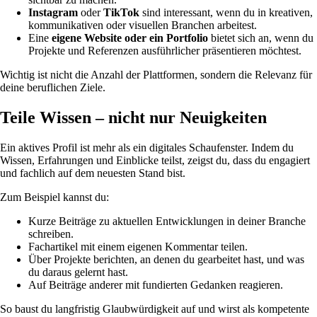
Instagram
oder
TikTok
sind interessant, wenn du in kreativen,
kommunikativen oder visuellen Branchen arbeitest.
Eine
eigene Website oder ein Portfolio
bietet sich an, wenn du
Projekte und Referenzen ausführlicher präsentieren möchtest.
Wichtig ist nicht die Anzahl der Plattformen, sondern die Relevanz für
deine beruflichen Ziele.
Teile Wissen – nicht nur Neuigkeiten
Ein aktives Profil ist mehr als ein digitales Schaufenster. Indem du
Wissen, Erfahrungen und Einblicke teilst, zeigst du, dass du engagiert
und fachlich auf dem neuesten Stand bist.
Zum Beispiel kannst du:
Kurze Beiträge zu aktuellen Entwicklungen in deiner Branche
schreiben.
Fachartikel mit einem eigenen Kommentar teilen.
Über Projekte berichten, an denen du gearbeitet hast, und was
du daraus gelernt hast.
Auf Beiträge anderer mit fundierten Gedanken reagieren.
So baust du langfristig Glaubwürdigkeit auf und wirst als kompetente