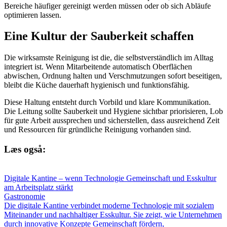
Bereiche häufiger gereinigt werden müssen oder ob sich Abläufe
optimieren lassen.
Eine Kultur der Sauberkeit schaffen
Die wirksamste Reinigung ist die, die selbstverständlich im Alltag
integriert ist. Wenn Mitarbeitende automatisch Oberflächen
abwischen, Ordnung halten und Verschmutzungen sofort beseitigen,
bleibt die Küche dauerhaft hygienisch und funktionsfähig.
Diese Haltung entsteht durch Vorbild und klare Kommunikation.
Die Leitung sollte Sauberkeit und Hygiene sichtbar priorisieren, Lob
für gute Arbeit aussprechen und sicherstellen, dass ausreichend Zeit
und Ressourcen für gründliche Reinigung vorhanden sind.
Læs også:
Digitale Kantine – wenn Technologie Gemeinschaft und Esskultur
am Arbeitsplatz stärkt
Gastronomie
Die digitale Kantine verbindet moderne Technologie mit sozialem
Miteinander und nachhaltiger Esskultur. Sie zeigt, wie Unternehmen
durch innovative Konzepte Gemeinschaft fördern,