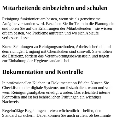
Mitarbeitende einbeziehen und schulen
Reinigung funktioniert am besten, wenn sie als gemeinsame
Aufgabe verstanden wird. Beziehen Sie Ihr Team in die Planung ein
und hören Sie auf die Erfahrungen der Mitarbeitenden – sie wissen
oft am besten, wo Probleme auftreten und wo sich Abläufe
verbessern lassen.
Kurze Schulungen zu Reinigungsmethoden, Arbeitssicherheit und
dem richtigen Umgang mit Chemikalien sind sinnvoll. Sie erhöhen
die Effizienz, fördern das Verantwortungsbewusstsein und tragen
zur Einhaltung der Hygienestandards bei.
Dokumentation und Kontrolle
In professionellen Küchen ist Dokumentation Pflicht. Nutzen Sie
Checklisten oder digitale Systeme, um festzuhalten, wann und von
wem Reinigungsaufgaben erledigt wurden. Das erleichtert interne
Kontrollen und ist bei behördlichen Prüfungen ein wichtiger
Nachweis.
Regelmäßige Begehungen – etwa wöchentlich – helfen, den
Standard zu sichern. Dabei können Sie auch prüfen, ob bestimmte