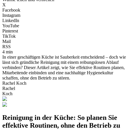
X
Facebook
Instagram
LinkedIn
YouTube
Pinterest
TikTok
Mail
RSS
4 min
In einer geschäftigen Küche ist Sauberkeit entscheidend – doch wie
lässt sich gründliche Reinigung mit einem reibungslosen Ablauf
verbinden? Dieser Artikel zeigt, wie Sie effektive Routinen planen,
Mitarbeitende einbinden und eine nachhaltige Hygienekultur
schaffen, ohne den Betrieb zu stören.
Rachel Koch
Rachel
Koch
Reinigung in der Küche: So planen Sie
effektive Routinen, ohne den Betrieb zu