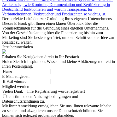
Artikel zeigt, wie Kontrolle, Dokumentation und Zertifizierung in
Deutschland funktionieren und warum Transparenz für
Verbraucherinnen, Verbraucher und Produzenten so wichtig ist.
Der perfekte Leitfaden zur Gründung Ihres eigenen Unternehmens
Dieses E-Book gibt Ihnen einen klaren Überblick über die
Voraussetzungen für die Gründung eines eigenen Unternehmens.
Von der Geschäftsplanung über die Finanzierung bis hin zum
Marketing sind Sie bestens gerüstet, um den Schritt von der Idee zur
Realität zu wagen.
Jetzt herunterladen
Erhalten Sie Neuigkeiten direkt in Ihr Postfach
Holen Sie sich Inspiration, Wissen und kleine Abkürzungen direkt in
Ihren Posteingang.
E-Mail eingeben
Mitglied werden
Vielen Dank – Ihre Registrierung wurde registriert
Ich stimme den Nutzungsbedingungen und
Datenschutzrichtlinien zu.
Mit Ihrer Anmeldung ermöglichen Sie uns, Ihnen relevante Inhalte
zu senden und akzeptieren unsere Datenschutzrichtlinien. Sie
können sich jederzeit problemlos abmelden.