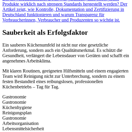
Produkte wirklich nach strengen Standards hergestellt werden? Der
Artikel zeigt, wie Kontrolle, Dokumentation und Zertifizierung in
Deutschland funktionieren und warum Transparenz für
Verbraucherinnen, Verbraucher und Produzenten so wichtig ist.
Sauberkeit als Erfolgsfaktor
Ein sauberes Küchenumfeld ist nicht nur eine gesetzliche
Anforderung, sondern auch ein Qualitätsmerkmal. Es schützt die
Gesundheit, verlängert die Lebensdauer von Geräten und schafft ein
angenehmes Arbeitsklima.
Mit klaren Routinen, geeigneten Hilfsmitteln und einem engagierten
Team wird Reinigung nicht zur Unterbrechung, sondern zu einem
festen Bestandteil eines reibungslosen, professionellen
Küchenbetriebs – Tag für Tag.
Gastronomie
Gastronomie
Küchenhygiene
Reinigungsplan
Gastronomie
Arbeitsorganisation
Lebensmittelsicherheit