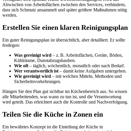
Abwischen von Arbeitsflächen zwischen den Services, verhindern,
dass sich Schmutz ansammelt und später größere Maßnahmen nötig
werden.
Erstellen Sie einen klaren Reinigungsplan
Ein guter Reinigungsplan ist übersichtlich, aber detailliert. Er sollte
festlegen:
Was gereinigt wird
– z. B. Arbeitsflächen, Geräte, Böden,
Kühlräume, Dunstabzugshauben.
Wie oft
– täglich, wöchentlich, monatlich oder nach Bedarf.
Wer verantwortlich ist
– damit keine Aufgaben untergehen.
Wie gereinigt wird
– mit welchen Mitteln, Methoden und
Sicherheitsvorkehrungen.
Hängen Sie den Plan gut sichtbar im Küchenbereich aus. So wissen
alle Mitarbeitenden, was wann zu tun ist, und die Verantwortung
wird geteilt. Das erleichtert auch die Kontrolle und Nachverfolgung.
Teilen Sie die Küche in Zonen ein
Ein bewährtes Konzept ist die Einteilung der Küche in