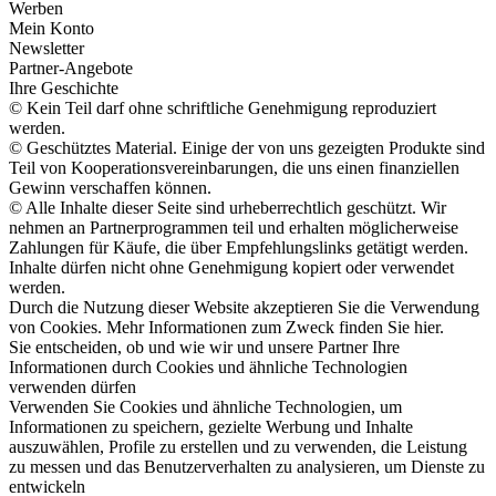
Werben
Mein Konto
Newsletter
Partner-Angebote
Ihre Geschichte
© Kein Teil darf ohne schriftliche Genehmigung reproduziert
werden.
© Geschütztes Material. Einige der von uns gezeigten Produkte sind
Teil von Kooperationsvereinbarungen, die uns einen finanziellen
Gewinn verschaffen können.
© Alle Inhalte dieser Seite sind urheberrechtlich geschützt. Wir
nehmen an Partnerprogrammen teil und erhalten möglicherweise
Zahlungen für Käufe, die über Empfehlungslinks getätigt werden.
Inhalte dürfen nicht ohne Genehmigung kopiert oder verwendet
werden.
Durch die Nutzung dieser Website akzeptieren Sie die Verwendung
von Cookies. Mehr Informationen zum Zweck finden Sie hier.
Sie entscheiden, ob und wie wir und unsere Partner Ihre
Informationen durch Cookies und ähnliche Technologien
verwenden dürfen
Verwenden Sie Cookies und ähnliche Technologien, um
Informationen zu speichern, gezielte Werbung und Inhalte
auszuwählen, Profile zu erstellen und zu verwenden, die Leistung
zu messen und das Benutzerverhalten zu analysieren, um Dienste zu
entwickeln