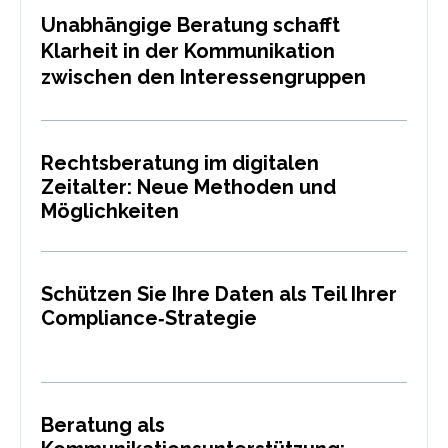
Unabhängige Beratung schafft
Klarheit in der Kommunikation
zwischen den Interessengruppen
Rechtsberatung im digitalen
Zeitalter: Neue Methoden und
Möglichkeiten
Schützen Sie Ihre Daten als Teil Ihrer
Compliance‑Strategie
Beratung als