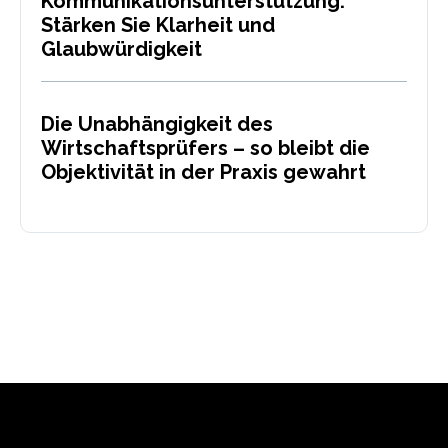
Kommunikationsunterstützung:
Stärken Sie Klarheit und
Glaubwürdigkeit
Die Unabhängigkeit des
Wirtschaftsprüfers – so bleibt die
Objektivität in der Praxis gewahrt