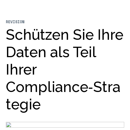
REVISION
Schützen Sie Ihre
Daten als Teil
Ihrer
Compliance‑Stra
tegie