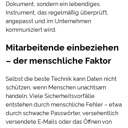
Dokument, sondern ein lebendiges
Instrument, das regelmäßig überprüft,
angepasst und im Unternehmen
kommuniziert wird.
Mitarbeitende einbeziehen
– der menschliche Faktor
Selbst die beste Technik kann Daten nicht
schützen, wenn Menschen unachtsam
handeln. Viele Sicherheitsvorfälle
entstehen durch menschliche Fehler – etwa
durch schwache Passwörter, versehentlich
versendete E‑Mails oder das Öffnen von