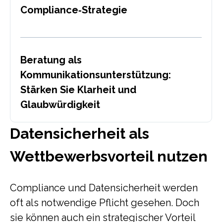
Compliance‑Strategie
Beratung als
Kommunikationsunterstützung:
Stärken Sie Klarheit und
Glaubwürdigkeit
Datensicherheit als
Wettbewerbsvorteil nutzen
Compliance und Datensicherheit werden
oft als notwendige Pflicht gesehen. Doch
sie können auch ein strategischer Vorteil