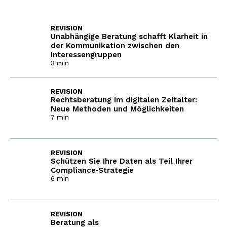
REVISION
Unabhängige Beratung schafft Klarheit in
der Kommunikation zwischen den
Interessengruppen
3 min
REVISION
Rechtsberatung im digitalen Zeitalter:
Neue Methoden und Möglichkeiten
7 min
REVISION
Schützen Sie Ihre Daten als Teil Ihrer
Compliance‑Strategie
6 min
REVISION
Beratung als