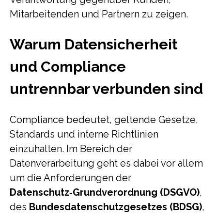
Mitarbeitenden und Partnern zu zeigen.
Warum Datensicherheit
und Compliance
untrennbar verbunden sind
Compliance bedeutet, geltende Gesetze,
Standards und interne Richtlinien
einzuhalten. Im Bereich der
Datenverarbeitung geht es dabei vor allem
um die Anforderungen der
Datenschutz‑Grundverordnung (DSGVO)
,
des
Bundesdatenschutzgesetzes (BDSG)
,