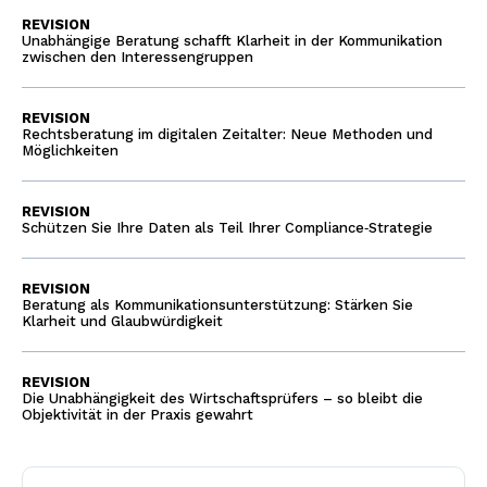
REVISION
Unabhängige Beratung schafft Klarheit in der Kommunikation
zwischen den Interessengruppen
REVISION
Rechtsberatung im digitalen Zeitalter: Neue Methoden und
Möglichkeiten
REVISION
Schützen Sie Ihre Daten als Teil Ihrer Compliance‑Strategie
REVISION
Beratung als Kommunikationsunterstützung: Stärken Sie
Klarheit und Glaubwürdigkeit
REVISION
Die Unabhängigkeit des Wirtschaftsprüfers – so bleibt die
Objektivität in der Praxis gewahrt