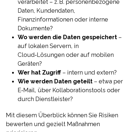
verarbeitet – z. B. personenbezogene
Daten, Kundendaten,
Finanzinformationen oder interne
Dokumente?
Wo werden die Daten gespeichert
–
auf lokalen Servern, in
Cloud‑Lösungen oder auf mobilen
Geräten?
Wer hat Zugriff
– intern und extern?
Wie werden Daten geteilt
– etwa per
E‑Mail, über Kollaborationstools oder
durch Dienstleister?
Mit diesem Überblick können Sie Risiken
bewerten und gezielt Maßnahmen