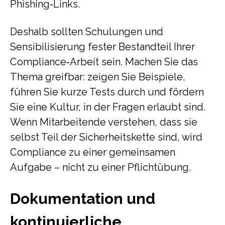
Phishing‑Links.
Deshalb sollten Schulungen und
Sensibilisierung fester Bestandteil Ihrer
Compliance‑Arbeit sein. Machen Sie das
Thema greifbar: zeigen Sie Beispiele,
führen Sie kurze Tests durch und fördern
Sie eine Kultur, in der Fragen erlaubt sind.
Wenn Mitarbeitende verstehen, dass sie
selbst Teil der Sicherheitskette sind, wird
Compliance zu einer gemeinsamen
Aufgabe – nicht zu einer Pflichtübung.
Dokumentation und
kontinuierliche