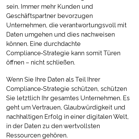
sein. Immer mehr Kunden und
Geschäftspartner bevorzugen
Unternehmen, die verantwortungsvoll mit
Daten umgehen und dies nachweisen
können. Eine durchdachte
Compliance‑Strategie kann somit Türen
öffnen – nicht schließen.
Wenn Sie Ihre Daten als Teil Ihrer
Compliance‑Strategie schützen, schützen
Sie letztlich Ihr gesamtes Unternehmen. Es
geht um Vertrauen, Glaubwürdigkeit und
nachhaltigen Erfolg in einer digitalen Welt,
in der Daten zu den wertvollsten
Ressourcen gehören.