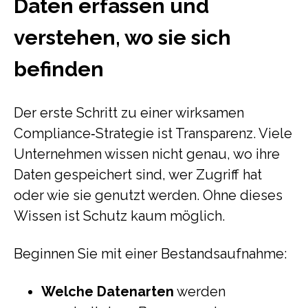
Daten erfassen und
verstehen, wo sie sich
befinden
Der erste Schritt zu einer wirksamen
Compliance‑Strategie ist Transparenz. Viele
Unternehmen wissen nicht genau, wo ihre
Daten gespeichert sind, wer Zugriff hat
oder wie sie genutzt werden. Ohne dieses
Wissen ist Schutz kaum möglich.
Beginnen Sie mit einer Bestandsaufnahme:
Welche Datenarten
werden