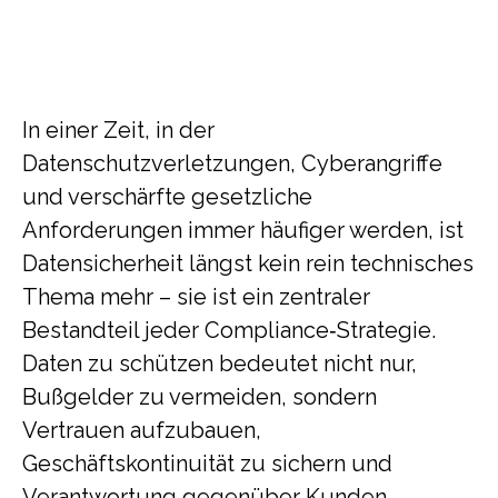
In einer Zeit, in der
Datenschutzverletzungen, Cyberangriffe
und verschärfte gesetzliche
Anforderungen immer häufiger werden, ist
Datensicherheit längst kein rein technisches
Thema mehr – sie ist ein zentraler
Bestandteil jeder Compliance‑Strategie.
Daten zu schützen bedeutet nicht nur,
Bußgelder zu vermeiden, sondern
Vertrauen aufzubauen,
Geschäftskontinuität zu sichern und
Verantwortung gegenüber Kunden,