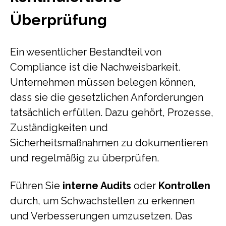
Überprüfung
Ein wesentlicher Bestandteil von
Compliance ist die Nachweisbarkeit.
Unternehmen müssen belegen können,
dass sie die gesetzlichen Anforderungen
tatsächlich erfüllen. Dazu gehört, Prozesse,
Zuständigkeiten und
Sicherheitsmaßnahmen zu dokumentieren
und regelmäßig zu überprüfen.
Führen Sie
interne Audits
oder
Kontrollen
durch, um Schwachstellen zu erkennen
und Verbesserungen umzusetzen. Das