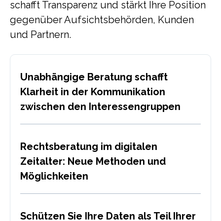
schafft Transparenz und stärkt Ihre Position
gegenüber Aufsichtsbehörden, Kunden
und Partnern.
Unabhängige Beratung schafft
Klarheit in der Kommunikation
zwischen den Interessengruppen
Rechtsberatung im digitalen
Zeitalter: Neue Methoden und
Möglichkeiten
Schützen Sie Ihre Daten als Teil Ihrer