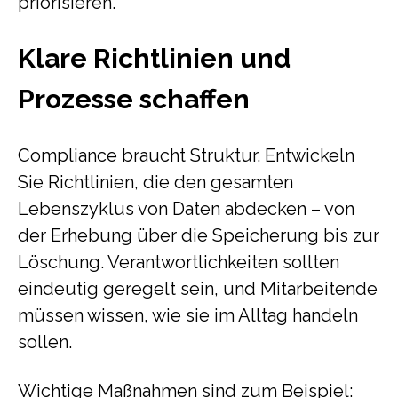
priorisieren.
Klare Richtlinien und
Prozesse schaffen
Compliance braucht Struktur. Entwickeln
Sie Richtlinien, die den gesamten
Lebenszyklus von Daten abdecken – von
der Erhebung über die Speicherung bis zur
Löschung. Verantwortlichkeiten sollten
eindeutig geregelt sein, und Mitarbeitende
müssen wissen, wie sie im Alltag handeln
sollen.
Wichtige Maßnahmen sind zum Beispiel: