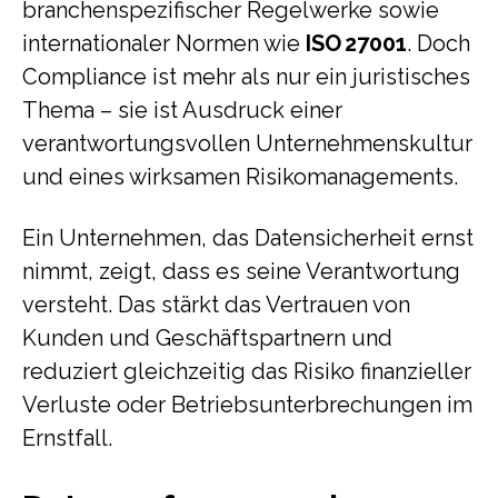
branchenspezifischer Regelwerke sowie
internationaler Normen wie
ISO 27001
. Doch
Compliance ist mehr als nur ein juristisches
Thema – sie ist Ausdruck einer
verantwortungsvollen Unternehmenskultur
und eines wirksamen Risikomanagements.
Ein Unternehmen, das Datensicherheit ernst
nimmt, zeigt, dass es seine Verantwortung
versteht. Das stärkt das Vertrauen von
Kunden und Geschäftspartnern und
reduziert gleichzeitig das Risiko finanzieller
Verluste oder Betriebsunterbrechungen im
Ernstfall.