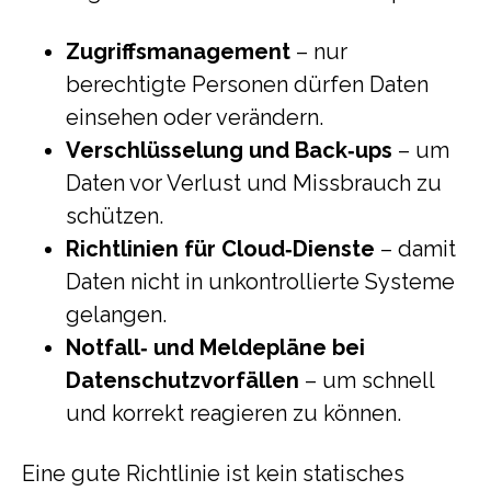
Zugriffsmanagement
– nur
berechtigte Personen dürfen Daten
einsehen oder verändern.
Verschlüsselung und Back‑ups
– um
Daten vor Verlust und Missbrauch zu
schützen.
Richtlinien für Cloud‑Dienste
– damit
Daten nicht in unkontrollierte Systeme
gelangen.
Notfall‑ und Meldepläne bei
Datenschutzvorfällen
– um schnell
und korrekt reagieren zu können.
Eine gute Richtlinie ist kein statisches